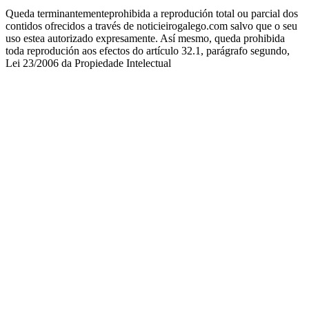
Queda terminantementeprohibida a reprodución total ou parcial dos
contidos ofrecidos a través de noticieirogalego.com salvo que o seu
uso estea autorizado expresamente. Así mesmo, queda prohibida
toda reprodución aos efectos do artículo 32.1, parágrafo segundo,
Lei 23/2006 da Propiedade Intelectual