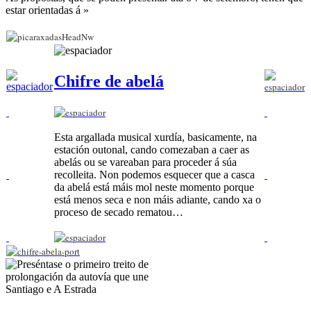
estar orientadas á »
Chifre de abelá
Esta argallada musical xurdía, basicamente, na
estación outonal, cando comezaban a caer as
abelás ou se vareaban para proceder á súa
recolleita. Non podemos esquecer que a casca
da abelá está máis mol neste momento porque
está menos seca e non máis adiante, cando xa o
proceso de secado rematou…