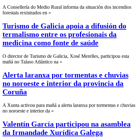
A Consellería do Medio Rural informa da situación dos incendios
forestais rexistrados en »
Turismo de Galicia apoia a difusión do
termalismo entre os profesionais da
medicina como fonte de saúde
O director de Turismo de Galicia, Xosé Merelles, participou esta
mañá no Talaso Atlántico na »
Alerta laranxa por tormentas e chuvias
no noroeste e interior da provincia da
Coruña
A Xunta activou para mañá a alerta laranxa por tormentas e chuvias
no noroeste e interior da »
Valentín García participou na asamblea
da Irmandade Xurídica Galega