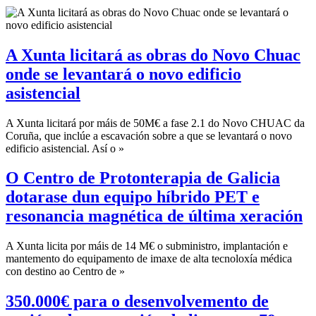
A Xunta licitará as obras do Novo Chuac
onde se levantará o novo edificio
asistencial
A Xunta licitará por máis de 50M€ a fase 2.1 do Novo CHUAC da
Coruña, que inclúe a escavación sobre a que se levantará o novo
edificio asistencial. Así o »
O Centro de Protonterapia de Galicia
dotarase dun equipo híbrido PET e
resonancia magnética de última xeración
A Xunta licita por máis de 14 M€ o subministro, implantación e
mantemento do equipamento de imaxe de alta tecnoloxía médica
con destino ao Centro de »
350.000€ para o desenvolvemento de