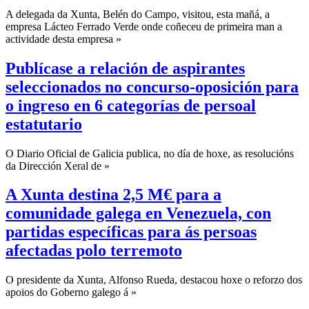
A delegada da Xunta, Belén do Campo, visitou, esta mañá, a
empresa Lácteo Ferrado Verde onde coñeceu de primeira man a
actividade desta empresa »
Publícase a relación de aspirantes
seleccionados no concurso-oposición para
o ingreso en 6 categorías de persoal
estatutario
O Diario Oficial de Galicia publica, no día de hoxe, as resolucións
da Dirección Xeral de »
A Xunta destina 2,5 M€ para a
comunidade galega en Venezuela, con
partidas específicas para ás persoas
afectadas polo terremoto
O presidente da Xunta, Alfonso Rueda, destacou hoxe o reforzo dos
apoios do Goberno galego á »