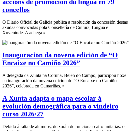
accións de promoción da lingua en 79
concellos
O Diario Oficial de Galicia publica a resolución da concesión destas
axudas convocadas pola Consellería de Cultura, Lingua e
Xuventude. A achega »
Inauguración da novena edición de “O
Encaixe no Camiño 2026”
A delegada da Xunta na Coruña, Belén do Campo, participou hoxe
na inauguración da novena edición de “O Encaixe no Camiño
2026”, celebrada en Camariñas, »
A Xunta adapta o mapa escolar á
evolución demográfica para o vindeiro
curso 2026/27
Debido á falta de alumnos, deixarán de funcionar catro unitarias: o