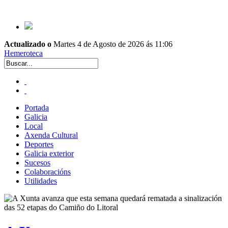
Actualizado o
Martes 4 de Agosto de 2026 ás 11:06
Hemeroteca
Portada
Galicia
Local
Axenda Cultural
Deportes
Galicia exterior
Sucesos
Colaboracións
Utilidades