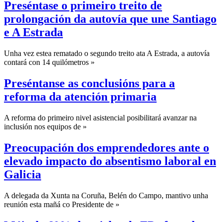
Preséntase o primeiro treito de
prolongación da autovía que une Santiago
e A Estrada
Unha vez estea rematado o segundo treito ata A Estrada, a autovía
contará con 14 quilómetros »
Preséntanse as conclusións para a
reforma da atención primaria
A reforma do primeiro nivel asistencial posibilitará avanzar na
inclusión nos equipos de »
Preocupación dos emprendedores ante o
elevado impacto do absentismo laboral en
Galicia
A delegada da Xunta na Coruña, Belén do Campo, mantivo unha
reunión esta mañá co Presidente de »