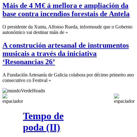
Máis de 4 M€ á mellora e ampliación da
base contra incendios forestais de Antela
O presidente da Xunta, Alfonso Rueda, informoude que o Goberno
autonómico vai destinar máis de »
A construción artesanal de instrumentos
musicais a través da iniciativa
‘Resonancias 26’
A Fundación Artesanía de Galicia colabora por décimo primeiro ano
consecutivo co Festival »
Tempo de
poda (II)