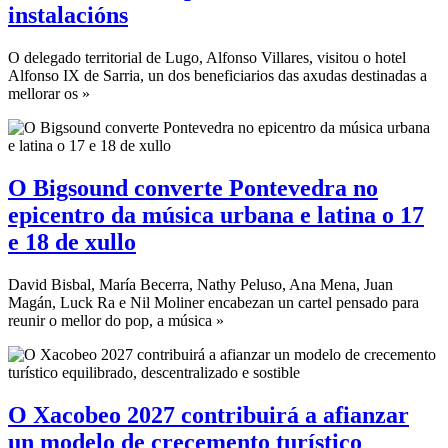
instalacións
O delegado territorial de Lugo, Alfonso Villares, visitou o hotel
Alfonso IX de Sarria, un dos beneficiarios das axudas destinadas a
mellorar os »
O Bigsound converte Pontevedra no
epicentro da música urbana e latina o 17
e 18 de xullo
David Bisbal, María Becerra, Nathy Peluso, Ana Mena, Juan
Magán, Luck Ra e Nil Moliner encabezan un cartel pensado para
reunir o mellor do pop, a música »
O Xacobeo 2027 contribuirá a afianzar
un modelo de crecemento turístico