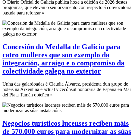
O Diario Oficial de Galicia publica hoxe a edición de 2026 destes
programas, que elevan o seu orzamento con respecto á convocatoria
pasada para reforzar »
Concesión da Medalla de Galicia para
catro mulleres que son exemplo da
integración, arraigo e o compromiso da
colectividade galega no exterior
Unha das galardoadas é Claudia Álvarez, presidenta dun grupo de
hoteis na Arxentina e actual vicecónsul honoraria de España en Mar
del Plata Tamén obteñen »
Negocios turísticos lucenses reciben máis
de 570.000 euros para modernizar as súas