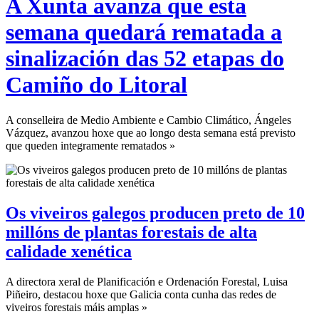
A Xunta avanza que esta
semana quedará rematada a
sinalización das 52 etapas do
Camiño do Litoral
A conselleira de Medio Ambiente e Cambio Climático, Ángeles
Vázquez, avanzou hoxe que ao longo desta semana está previsto
que queden integramente rematados »
Os viveiros galegos producen preto de 10
millóns de plantas forestais de alta
calidade xenética
A directora xeral de Planificación e Ordenación Forestal, Luisa
Piñeiro, destacou hoxe que Galicia conta cunha das redes de
viveiros forestais máis amplas »