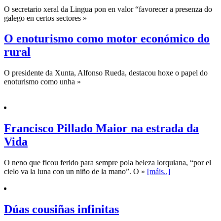
O secretario xeral da Lingua pon en valor “favorecer a presenza do
galego en certos sectores »
O enoturismo como motor económico do
rural
O presidente da Xunta, Alfonso Rueda, destacou hoxe o papel do
enoturismo como unha »
Francisco Pillado Maior na estrada da
Vida
O neno que ficou ferido para sempre pola beleza lorquiana, “por el
cielo va la luna con un niño de la mano”. O »
[máis..]
Dúas cousiñas infinitas