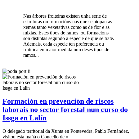
Nas árbores froiteiras existen unha serie de
estruturas ou formacións nas que se atopan as
xemas tanto vexetativas como as de flor e as
mixtas. Estes tipos de ramos ou formacións
son distintas segundo a especie de que se trate.
Ademais, cada especie ten preferencia ou
frutifica en maior medida nun deses tipos de
ramos...
Formación en prevención de riscos
laborais no sector forestal nun curso do
Issga en Lalín
O delegado territorial da Xunta en Pontevedra, Pablo Fernández,
visitou esta mañá o Concello de »