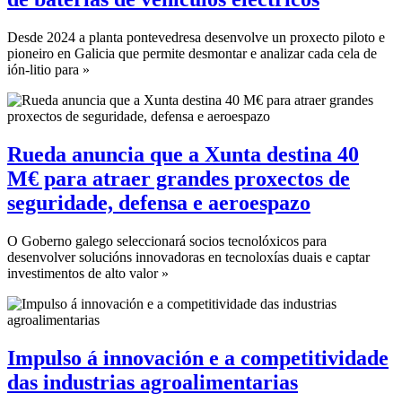
Desde 2024 a planta pontevedresa desenvolve un proxecto piloto e
pioneiro en Galicia que permite desmontar e analizar cada cela de
ión-litio para »
Rueda anuncia que a Xunta destina 40
M€ para atraer grandes proxectos de
seguridade, defensa e aeroespazo
O Goberno galego seleccionará socios tecnolóxicos para
desenvolver solucións innovadoras en tecnoloxías duais e captar
investimentos de alto valor »
Impulso á innovación e a competitividade
das industrias agroalimentarias