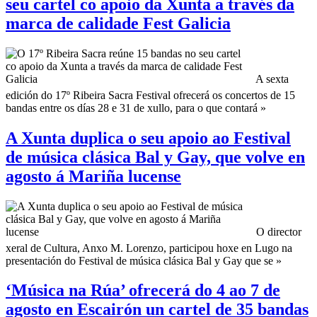
seu cartel co apoio da Xunta a través da
marca de calidade Fest Galicia
A sexta
edición do 17º Ribeira Sacra Festival ofrecerá os concertos de 15
bandas entre os días 28 e 31 de xullo, para o que contará »
A Xunta duplica o seu apoio ao Festival
de música clásica Bal y Gay, que volve en
agosto á Mariña lucense
O director
xeral de Cultura, Anxo M. Lorenzo, participou hoxe en Lugo na
presentación do Festival de música clásica Bal y Gay que se »
‘Música na Rúa’ ofrecerá do 4 ao 7 de
agosto en Escairón un cartel de 35 bandas