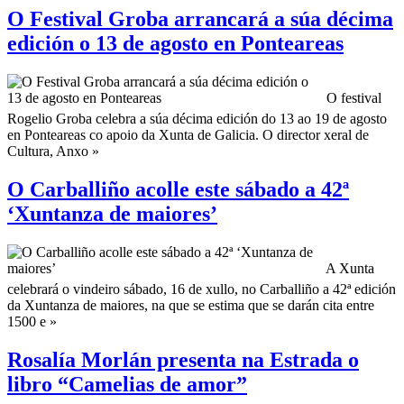
O Festival Groba arrancará a súa décima
edición o 13 de agosto en Ponteareas
O festival
Rogelio Groba celebra a súa décima edición do 13 ao 19 de agosto
en Ponteareas co apoio da Xunta de Galicia. O director xeral de
Cultura, Anxo »
O Carballiño acolle este sábado a 42ª
‘Xuntanza de maiores’
A Xunta
celebrará o vindeiro sábado, 16 de xullo, no Carballiño a 42ª edición
da Xuntanza de maiores, na que se estima que se darán cita entre
1500 e »
Rosalía Morlán presenta na Estrada o
libro “Camelias de amor”