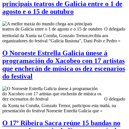
principais teatros de Galicia entre o 1 de
agosto e o 15 de outubro
O delegado
territorial da Xunta na Coruña, Gonzalo Trenor,recibiu aos
organizadores do festival “Galicia Ilusiona”, Dani Polo e Pedro »
O Noroeste Estrella Galicia únese á
programación do Xacobeo con 17 artistas
que encherán de música os dez escenarios
do festival
O delegado
da Xunta na Coruña, Gonzalo Trenor, participou esta mañá, na
presentación do festival Noroeste Estrella Galicia que »
O 17º Ribeira Sacra reúne 15 bandas no