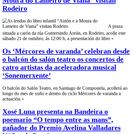
Moura do Lameiro de Viana” visitan
Rodeiro
A praza
situada a carón da rúa Gumersindo Areán, en Rodeiro, acolle este
sábado 21 de outubro, ás 12:00 h, a presentación do libro »
Os ‘Mércores de varanda’ celebran desde
o balcón do salón teatro os concertos de
catro artistas da aceleradora musical
‘Sonemerxente’
O balcón do Salón Teatro, en Santiago de Compostela, acollerá ao
longo do mes de xuño e dentro do ciclo Mércores de varanda a
actuación »
Xosé Luna presenta na Bandeira o
poemario “O tempo entre as mans”,
gañador do Premio Avelina Valladares