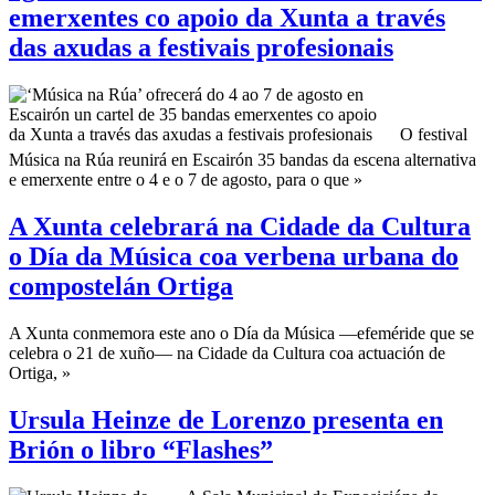
emerxentes co apoio da Xunta a través
das axudas a festivais profesionais
O festival
Música na Rúa reunirá en Escairón 35 bandas da escena alternativa
e emerxente entre o 4 e o 7 de agosto, para o que »
A Xunta celebrará na Cidade da Cultura
o Día da Música coa verbena urbana do
compostelán Ortiga
A Xunta conmemora este ano o Día da Música —efeméride que se
celebra o 21 de xuño— na Cidade da Cultura coa actuación de
Ortiga, »
Ursula Heinze de Lorenzo presenta en
Brión o libro “Flashes”