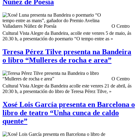
Núñez de Poesía
O Centro
Cultural Vista Alegre da Bandeira, acolle este venres 5 de maio, ás
20.30 h, a presentación do poemario “O tempo entre as »
Teresa Pérez Tilve presenta na Bandeira
o libro “Mulleres de rocha e area”
O Centro
Cultural Vista Alegre da Bandeira acolle este venres 21 de abril, ás
20:30 h, a presentación do libro de Teresa Pérez Tilve, »
Xosé Lois García presenta en Barcelona o
libro de teatro “Unha cunca de caldo
quente”