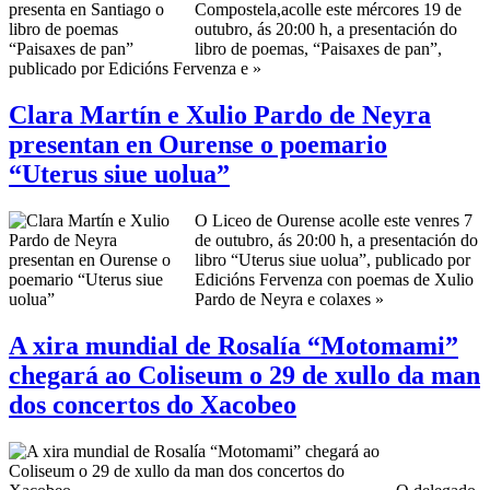
Compostela,acolle este mércores 19 de
outubro, ás 20:00 h, a presentación do
libro de poemas, “Paisaxes de pan”,
publicado por Edicións Fervenza e »
Clara Martín e Xulio Pardo de Neyra
presentan en Ourense o poemario
“Uterus siue uolua”
O Liceo de Ourense acolle este venres 7
de outubro, ás 20:00 h, a presentación do
libro “Uterus siue uolua”, publicado por
Edicións Fervenza con poemas de Xulio
Pardo de Neyra e colaxes »
A xira mundial de Rosalía “Motomami”
chegará ao Coliseum o 29 de xullo da man
dos concertos do Xacobeo