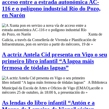
acceso entre a estrada autonómica AC-
116 e o polígono industrial Río do Pozo,
en Narón
Xunta de
Galicia, a través da Consellería de Vivenda e Planificación de
Infraestruturas, pon en servizo a partir do mércores, 19 de »
A actriz Antela Cid presenta en Vigo o seu
primeiro libro infantil “A lagoa máis
fermosa de tódalas lagoas”
A Biblioteca
Municipal da Escola de Artes e Oficios de Vigo (EMAO),acolle o
mércores 25 de outubro, ás 18:00 h, a presentación do »
As lendas do libro infantil “Antón e a