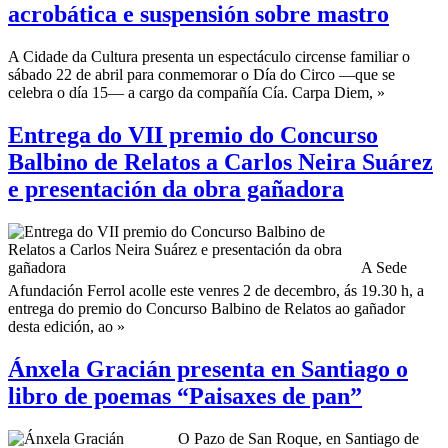
acrobática e suspensión sobre mastro
A Cidade da Cultura presenta un espectáculo circense familiar o
sábado 22 de abril para conmemorar o Día do Circo —que se
celebra o día 15— a cargo da compañía Cía. Carpa Diem, »
Entrega do VII premio do Concurso
Balbino de Relatos a Carlos Neira Suárez
e presentación da obra gañadora
A Sede
Afundación Ferrol acolle este venres 2 de decembro, ás 19.30 h, a
entrega do premio do Concurso Balbino de Relatos ao gañador
desta edición, ao »
Ánxela Gracián presenta en Santiago o
libro de poemas “Paisaxes de pan”
O Pazo de San Roque, en Santiago de