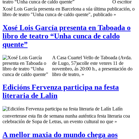
O escritor
Xosé Lois García presenta en Barcelona a súa última publicación, o
libro de teatro "Unha cunca de caldo quente", publicado »
Xosé Lois García presenta en Taboada o
libro de teatro “Unha cunca de caldo
quente”
A Casa Cuartel Vello de Taboada (Avda.
de Lugo, 57)acolle este venres 11 de
novembro, ás 20:00 h., a presentación do
libro de teatro, »
Edicións Fervenza participa na festa
literaria de Lalín
Lalín
converterase esta fin de semana nunha auténtica festa literaria coa
celebración de Sopa de Letras, un evento cultural no que »
A mellor maxia do mundo chega aos