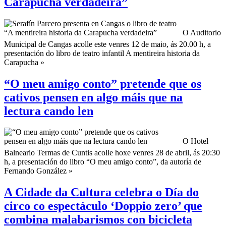
Carapucha verdadeira”
O Auditorio
Municipal de Cangas acolle este venres 12 de maio, ás 20.00 h, a
presentación do libro de teatro infantil A mentireira historia da
Carapucha »
“O meu amigo conto” pretende que os
cativos pensen en algo máis que na
lectura cando len
O Hotel
Balneario Termas de Cuntis acolle hoxe venres 28 de abril, ás 20:30
h, a presentación do libro “O meu amigo conto”, da autoría de
Fernando González »
A Cidade da Cultura celebra o Día do
circo co espectáculo ‘Doppio zero’ que
combina malabarismos con bicicleta