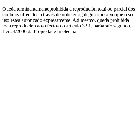
Queda terminantementeprohibida a reprodución total ou parcial dos
contidos ofrecidos a través de noticieirogalego.com salvo que o seu
uso estea autorizado expresamente. Así mesmo, queda prohibida
toda reprodución aos efectos do artículo 32.1, parágrafo segundo,
Lei 23/2006 da Propiedade Intelectual