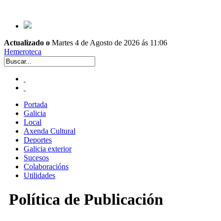
Actualizado o
Martes 4 de Agosto de 2026 ás 11:06
Hemeroteca
Portada
Galicia
Local
Axenda Cultural
Deportes
Galicia exterior
Sucesos
Colaboracións
Utilidades
Política de Publicación