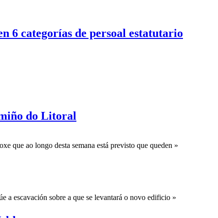
n 6 categorías de persoal estatutario
miño do Litoral
xe que ao longo desta semana está previsto que queden »
a escavación sobre a que se levantará o novo edificio »