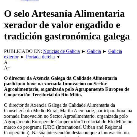
O selo Artesanía Alimentaria
xerador de valor engadido e
tradición gastronómica galega
PUBLICADO EN:
Noticias de Galicia
►
Galicia
►
Galicia
exterior
►
Portada dereita
▼
A-
A+
O director da Axencia Galega da Calidade Alimentaria
participou hoxe na xornada Innovación no Sector
Agroalimentario, organizada polo Agrupamento Europeo de
Cooperación Territorial do Río Miño.
O director da Axencia Galega da Calidade Alimentaria da
Consellería do Medio Rural, Martín Alemparte, participou hoxe na
xornada Innovación no Sector Agroalimentario, organizada polo
Agrupamento Europeo de Cooperación Territorial do Río Miño no
marco do programa IURC (International Urban and Regional
Cooperation). Na súa intervención destacou que a innovación no