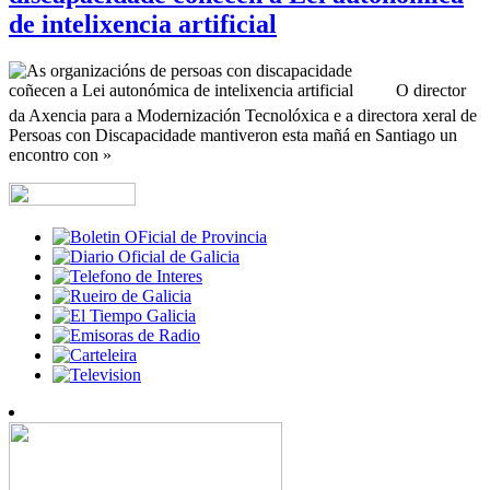
de intelixencia artificial
O director
da Axencia para a Modernización Tecnolóxica e a directora xeral de
Persoas con Discapacidade mantiveron esta mañá en Santiago un
encontro con »