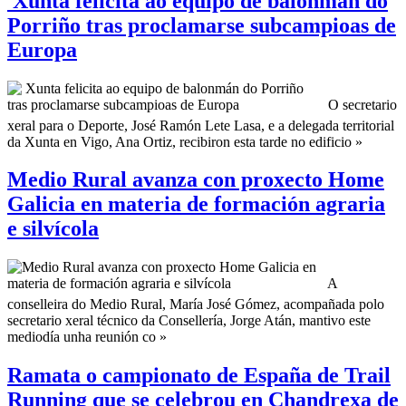
Xunta felicita ao equipo de balonmán do
Porriño tras proclamarse subcampioas de
Europa
O secretario
xeral para o Deporte, José Ramón Lete Lasa, e a delegada territorial
da Xunta en Vigo, Ana Ortiz, recibiron esta tarde no edificio »
Medio Rural avanza con proxecto Home
Galicia en materia de formación agraria
e silvícola
A
conselleira do Medio Rural, María José Gómez, acompañada polo
secretario xeral técnico da Consellería, Jorge Atán, mantivo este
mediodía unha reunión co »
Ramata o campionato de España de Trail
Running que se celebrou en Chandrexa de