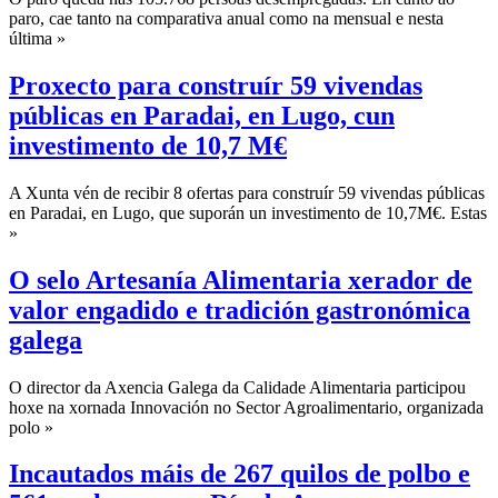
paro, cae tanto na comparativa anual como na mensual e nesta
última »
Proxecto para construír 59 vivendas
públicas en Paradai, en Lugo, cun
investimento de 10,7 M€
A Xunta vén de recibir 8 ofertas para construír 59 vivendas públicas
en Paradai, en Lugo, que suporán un investimento de 10,7M€. Estas
»
O selo Artesanía Alimentaria xerador de
valor engadido e tradición gastronómica
galega
O director da Axencia Galega da Calidade Alimentaria participou
hoxe na xornada Innovación no Sector Agroalimentario, organizada
polo »
Incautados máis de 267 quilos de polbo e