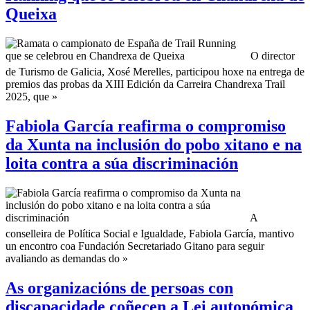
Queixa
O director
de Turismo de Galicia, Xosé Merelles, participou hoxe na entrega de
premios das probas da XIII Edición da Carreira Chandrexa Trail
2025, que »
Fabiola García reafirma o compromiso
da Xunta na inclusión do pobo xitano e na
loita contra a súa discriminación
A
conselleira de Política Social e Igualdade, Fabiola García, mantivo
un encontro coa Fundación Secretariado Gitano para seguir
avaliando as demandas do »
As organizacións de persoas con
discapacidade coñecen a Lei autonómica