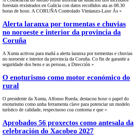
forestais rexistrados en Galicia con datos recollidos ata as 08.30
horas de hoxe. A CORUÑA Controlado Vimianzo-Laxe Ás »
Alerta laranxa por tormentas e chuvias
no noroeste e interior da provincia da
Coruña
A Xunta activou para mañá a alerta laranxa por tormentas e chuvias
no noroeste e interior da provincia da Coruña. Co fin de garantir a
seguridade dos bens e as persoas, a Dirección »
O enoturismo como motor económico do
rural
O presidente da Xunta, Alfonso Rueda, destacou hoxe o papel do
enoturismo como unha ferramenta clave para potenciar un modelo
turístico de calidade, respectuoso coa contorna e que »
Aprobados 56 proxectos como antesala da
celebración do Xacobeo 2027