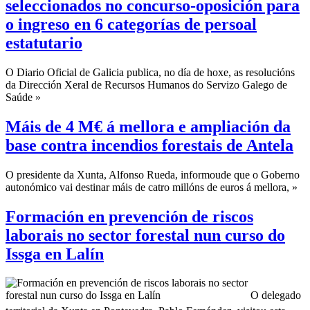
seleccionados no concurso-oposición para
o ingreso en 6 categorías de persoal
estatutario
O Diario Oficial de Galicia publica, no día de hoxe, as resolucións
da Dirección Xeral de Recursos Humanos do Servizo Galego de
Saúde »
Máis de 4 M€ á mellora e ampliación da
base contra incendios forestais de Antela
O presidente da Xunta, Alfonso Rueda, informoude que o Goberno
autonómico vai destinar máis de catro millóns de euros á mellora, »
Formación en prevención de riscos
laborais no sector forestal nun curso do
Issga en Lalín
O delegado