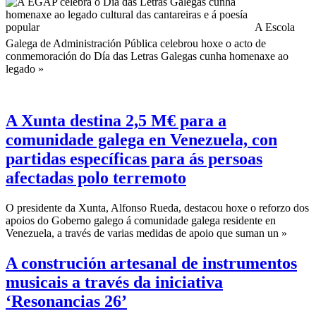
A Escola
Galega de Administración Pública celebrou hoxe o acto de
conmemoración do Día das Letras Galegas cunha homenaxe ao
legado »
A Xunta destina 2,5 M€ para a
comunidade galega en Venezuela, con
partidas específicas para ás persoas
afectadas polo terremoto
O presidente da Xunta, Alfonso Rueda, destacou hoxe o reforzo dos
apoios do Goberno galego á comunidade galega residente en
Venezuela, a través de varias medidas de apoio que suman un »
A construción artesanal de instrumentos
musicais a través da iniciativa
‘Resonancias 26’