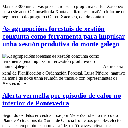
Máis de 300 iniciativas presentáronse ao programa O Teu Xacobeo
para este ano. O Consello da Xunta analizou esta mañá o informe de
seguimento do programa O Teu Xacobeo, dando conta »
As agrupacións forestais de xestión
conxunta como ferramenta para impulsar
unha xestión produtiva do monte galego
A directora
xeral de Planificación e Ordenación Forestal, Luisa Piñeiro, mantivo
na mañá de hoxe unha reunión de traballo con representantes da
Asociación »
Alerta vermella por episodio de calor no
interior de Pontevedra
Segundo os datos enviados hoxe por MeteoSalud e no marco do
Plan de Actuacións da Xunta de Galicia fronte aos posibles efectos
das altas temperaturas sobre a saúde, mañá xoves actívanse »