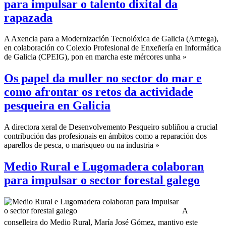
para impulsar o talento dixital da
rapazada
A Axencia para a Modernización Tecnolóxica de Galicia (Amtega),
en colaboración co Colexio Profesional de Enxeñería en Informática
de Galicia (CPEIG), pon en marcha este mércores unha »
Os papel da muller no sector do mar e
como afrontar os retos da actividade
pesqueira en Galicia
A directora xeral de Desenvolvemento Pesqueiro subliñou a crucial
contribución das profesionais en ámbitos como a reparación dos
aparellos de pesca, o marisqueo ou na industria »
Medio Rural e Lugomadera colaboran
para impulsar o sector forestal galego
A
conselleira do Medio Rural, María José Gómez, mantivo este