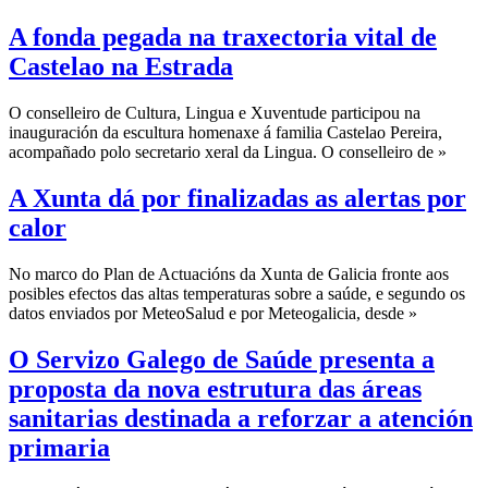
A fonda pegada na traxectoria vital de
Castelao na Estrada
O conselleiro de Cultura, Lingua e Xuventude participou na
inauguración da escultura homenaxe á familia Castelao Pereira,
acompañado polo secretario xeral da Lingua. O conselleiro de »
A Xunta dá por finalizadas as alertas por
calor
No marco do Plan de Actuacións da Xunta de Galicia fronte aos
posibles efectos das altas temperaturas sobre a saúde, e segundo os
datos enviados por MeteoSalud e por Meteogalicia, desde »
O Servizo Galego de Saúde presenta a
proposta da nova estrutura das áreas
sanitarias destinada a reforzar a atención
primaria