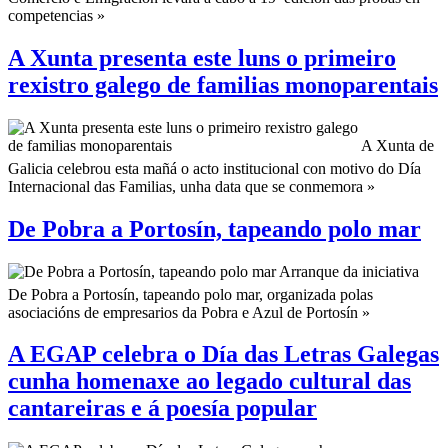
competencias »
A Xunta presenta este luns o primeiro
rexistro galego de familias monoparentais
A Xunta de
Galicia celebrou esta mañá o acto institucional con motivo do Día
Internacional das Familias, unha data que se conmemora »
De Pobra a Portosín, tapeando polo mar
Arranque da iniciativa
De Pobra a Portosín, tapeando polo mar, organizada polas
asociacións de empresarios da Pobra e Azul de Portosín »
A EGAP celebra o Día das Letras Galegas
cunha homenaxe ao legado cultural das
cantareiras e á poesía popular