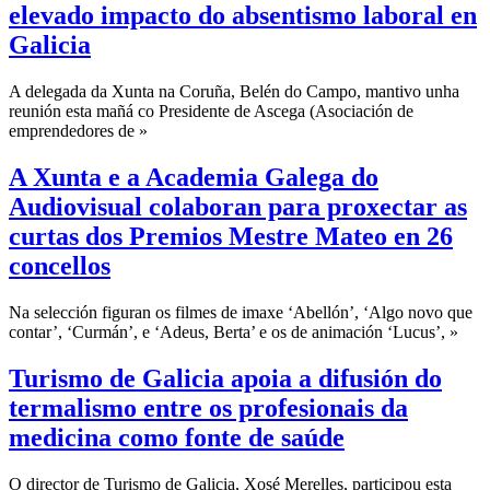
elevado impacto do absentismo laboral en
Galicia
A delegada da Xunta na Coruña, Belén do Campo, mantivo unha
reunión esta mañá co Presidente de Ascega (Asociación de
emprendedores de »
A Xunta e a Academia Galega do
Audiovisual colaboran para proxectar as
curtas dos Premios Mestre Mateo en 26
concellos
Na selección figuran os filmes de imaxe ‘Abellón’, ‘Algo novo que
contar’, ‘Curmán’, e ‘Adeus, Berta’ e os de animación ‘Lucus’, »
Turismo de Galicia apoia a difusión do
termalismo entre os profesionais da
medicina como fonte de saúde
O director de Turismo de Galicia, Xosé Merelles, participou esta