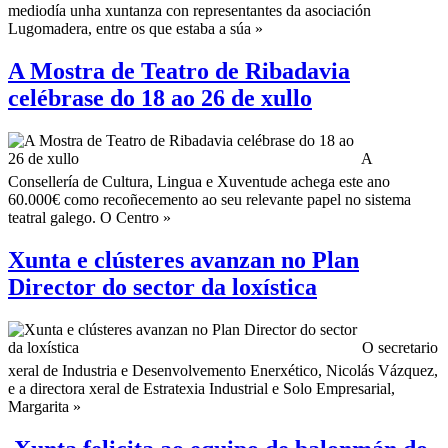
mediodía unha xuntanza con representantes da asociación
Lugomadera, entre os que estaba a súa »
A Mostra de Teatro de Ribadavia
celébrase do 18 ao 26 de xullo
A
Consellería de Cultura, Lingua e Xuventude achega este ano
60.000€ como recoñecemento ao seu relevante papel no sistema
teatral galego. O Centro »
Xunta e clústeres avanzan no Plan
Director do sector da loxística
O secretario
xeral de Industria e Desenvolvemento Enerxético, Nicolás Vázquez,
e a directora xeral de Estratexia Industrial e Solo Empresarial,
Margarita »