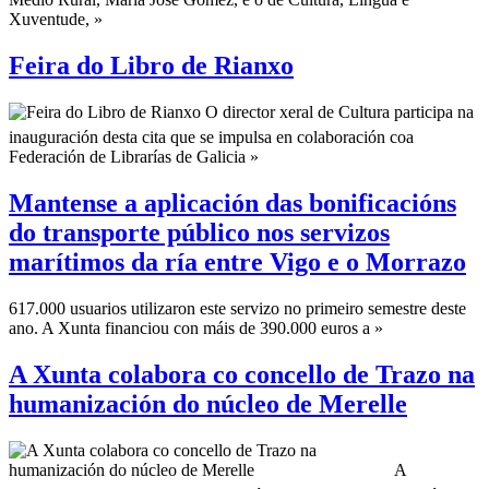
Xuventude, »
Feira do Libro de Rianxo
O director xeral de Cultura participa na
inauguración desta cita que se impulsa en colaboración coa
Federación de Librarías de Galicia »
Mantense a aplicación das bonificacións
do transporte público nos servizos
marítimos da ría entre Vigo e o Morrazo
617.000 usuarios utilizaron este servizo no primeiro semestre deste
ano. A Xunta financiou con máis de 390.000 euros a »
A Xunta colabora co concello de Trazo na
humanización do núcleo de Merelle
A