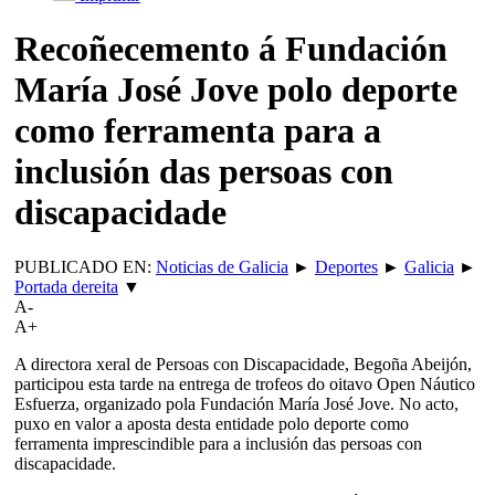
Recoñecemento á Fundación
María José Jove polo deporte
como ferramenta para a
inclusión das persoas con
discapacidade
PUBLICADO EN:
Noticias de Galicia
►
Deportes
►
Galicia
►
Portada dereita
▼
A-
A+
A directora xeral de Persoas con Discapacidade, Begoña Abeijón,
participou esta tarde na entrega de trofeos do oitavo Open Náutico
Esfuerza, organizado pola Fundación María José Jove. No acto,
puxo en valor a aposta desta entidade polo deporte como
ferramenta imprescindible para a inclusión das persoas con
discapacidade.