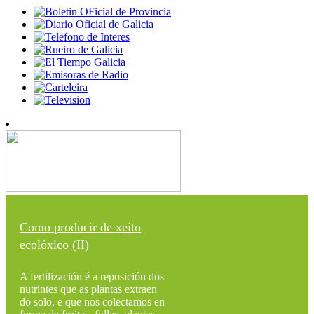
Como producir de xeito
ecolóxico (II)
A fertilización é a reposición dos
nutrintes que as plantas extraen
do solo, e que nos colectamos en