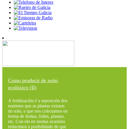
Como producir de xeito
ecolóxico (II)
A fertilización é a reposición dos
nutrintes que as plantas extraen
do solo, e que nos colectamos en
forma de froitas, follas, plantas,
etc. Con elo en moitas ocasións
reducimos a posibilidade de que