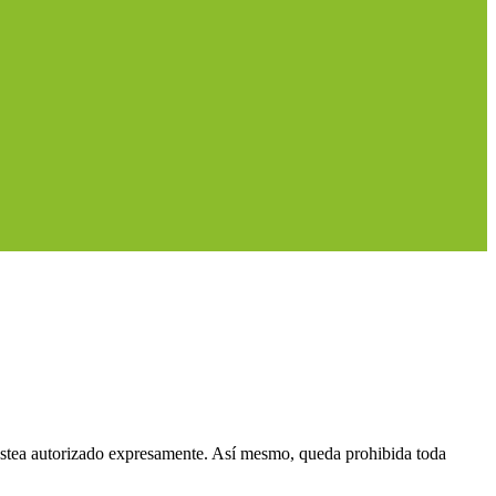
 estea autorizado expresamente. Así mesmo, queda prohibida toda