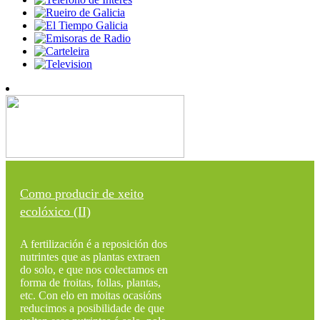
Como producir de xeito
ecolóxico (II)
A fertilización é a reposición dos
nutrintes que as plantas extraen
do solo, e que nos colectamos en
forma de froitas, follas, plantas,
etc. Con elo en moitas ocasións
reducimos a posibilidade de que