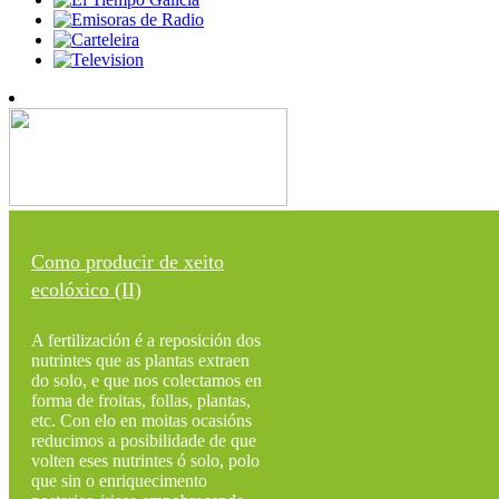
Como producir de xeito
ecolóxico (II)
A fertilización é a reposición dos
nutrintes que as plantas extraen
do solo, e que nos colectamos en
forma de froitas, follas, plantas,
etc. Con elo en moitas ocasións
reducimos a posibilidade de que
volten eses nutrintes ó solo, polo
que sin o enriquecimento