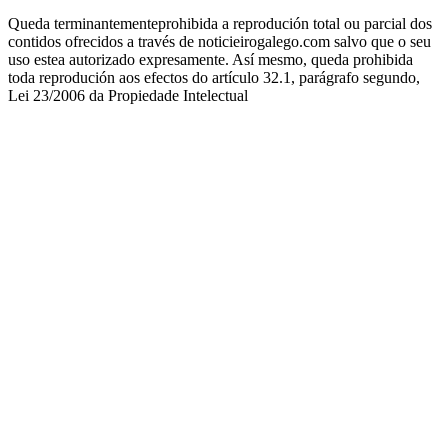
Queda terminantementeprohibida a reprodución total ou parcial dos
contidos ofrecidos a través de noticieirogalego.com salvo que o seu
uso estea autorizado expresamente. Así mesmo, queda prohibida
toda reprodución aos efectos do artículo 32.1, parágrafo segundo,
Lei 23/2006 da Propiedade Intelectual