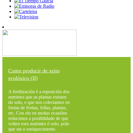
Como producir de xeito
ecolóxico (II)
A fertilización é a reposición dos
nutrintes que as plantas extraen
do solo, e que nos colectamos en
forma de froitas, follas, plantas,
etc. Con elo en moitas ocasións
reducimos a posibilidade de que
volten eses nutrintes ó solo, polo
que sin o enriquecimento