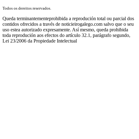
Todos os dereitos reservados.
Queda terminantementeprohibida a reprodución total ou parcial dos
contidos ofrecidos a través de noticieirogalego.com salvo que o seu
uso estea autorizado expresamente. Así mesmo, queda prohibida
toda reprodución aos efectos do artículo 32.1, parágrafo segundo,
Lei 23/2006 da Propiedade Intelectual