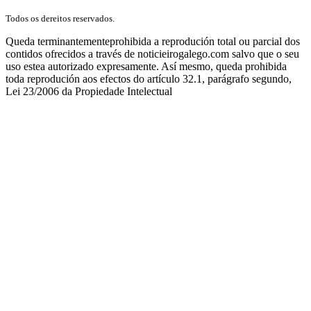
Todos os dereitos reservados.
Queda terminantementeprohibida a reprodución total ou parcial dos
contidos ofrecidos a través de noticieirogalego.com salvo que o seu
uso estea autorizado expresamente. Así mesmo, queda prohibida
toda reprodución aos efectos do artículo 32.1, parágrafo segundo,
Lei 23/2006 da Propiedade Intelectual