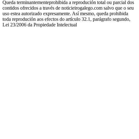
Queda terminantementeprohibida a reprodución total ou parcial dos
contidos ofrecidos a través de noticieirogalego.com salvo que o seu
uso estea autorizado expresamente. Así mesmo, queda prohibida
toda reprodución aos efectos do artículo 32.1, parágrafo segundo,
Lei 23/2006 da Propiedade Intelectual