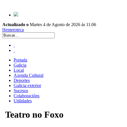
Actualizado o
Martes 4 de Agosto de 2026 ás 11:06
Hemeroteca
Portada
Galicia
Local
Axenda Cultural
Deportes
Galicia exterior
Sucesos
Colaboracións
Utilidades
Teatro no Foxo