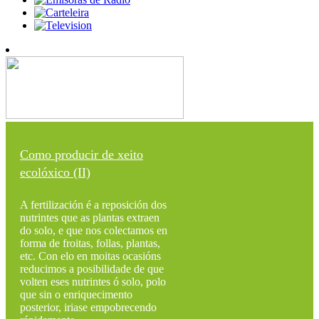
Como producir de xeito
ecolóxico (II)
A fertilización é a reposición dos
nutrintes que as plantas extraen
do solo, e que nos colectamos en
forma de froitas, follas, plantas,
etc. Con elo en moitas ocasións
reducimos a posibilidade de que
volten eses nutrintes ó solo, polo
que sin o enriquecimento
posterior, iriase empobrecendo