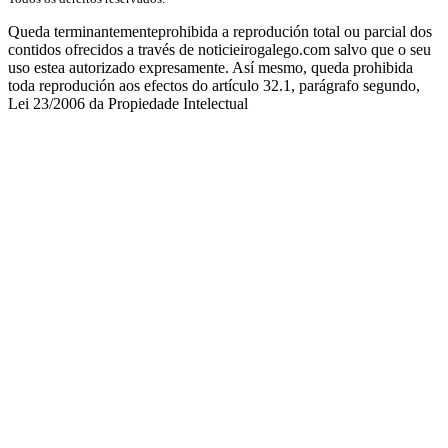
Queda terminantementeprohibida a reprodución total ou parcial dos
contidos ofrecidos a través de noticieirogalego.com salvo que o seu
uso estea autorizado expresamente. Así mesmo, queda prohibida
toda reprodución aos efectos do artículo 32.1, parágrafo segundo,
Lei 23/2006 da Propiedade Intelectual