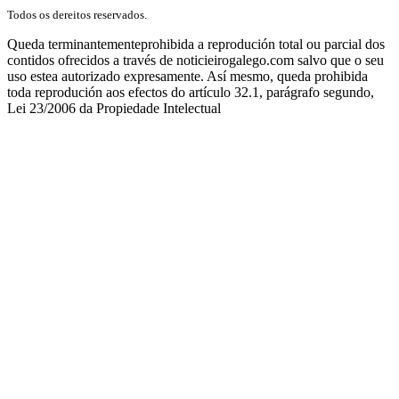
Todos os dereitos reservados.
Queda terminantementeprohibida a reprodución total ou parcial dos
contidos ofrecidos a través de noticieirogalego.com salvo que o seu
uso estea autorizado expresamente. Así mesmo, queda prohibida
toda reprodución aos efectos do artículo 32.1, parágrafo segundo,
Lei 23/2006 da Propiedade Intelectual