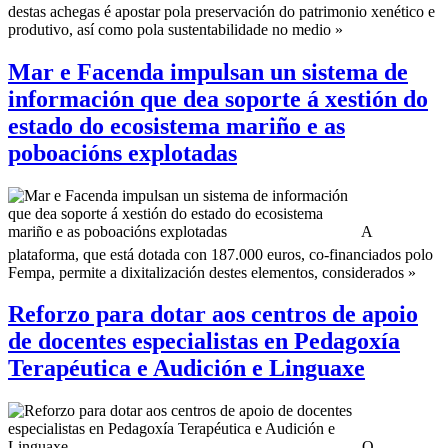
destas achegas é apostar pola preservación do patrimonio xenético e
produtivo, así como pola sustentabilidade no medio »
Mar e Facenda impulsan un sistema de
información que dea soporte á xestión do
estado do ecosistema mariño e as
poboacións explotadas
A
plataforma, que está dotada con 187.000 euros, co-financiados polo
Fempa, permite a dixitalización destes elementos, considerados »
Reforzo para dotar aos centros de apoio
de docentes especialistas en Pedagoxía
Terapéutica e Audición e Linguaxe
O