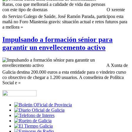
O xerente
do Servizo Galego de Saúde, José Ramón Parada, participou esta
mañá no Foro Miastenia gravis: situación actual e retos futuros para
a mellora »
Impulsando a formación sénior para
garantir un envellecemento activo
A Xunta de
Galicia destina 200.000 euros a esta entidade para o vindeiro curso
co obxectivo de chegar a 1.200 usuarios. A conselleira de Política
Social e »