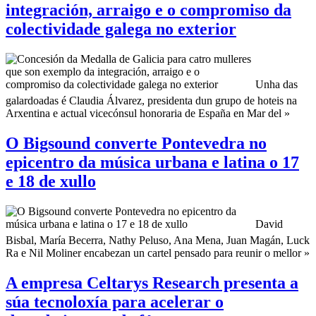
integración, arraigo e o compromiso da
colectividade galega no exterior
Unha das
galardoadas é Claudia Álvarez, presidenta dun grupo de hoteis na
Arxentina e actual vicecónsul honoraria de España en Mar del »
O Bigsound converte Pontevedra no
epicentro da música urbana e latina o 17
e 18 de xullo
David
Bisbal, María Becerra, Nathy Peluso, Ana Mena, Juan Magán, Luck
Ra e Nil Moliner encabezan un cartel pensado para reunir o mellor »
A empresa Celtarys Research presenta a
súa tecnoloxía para acelerar o