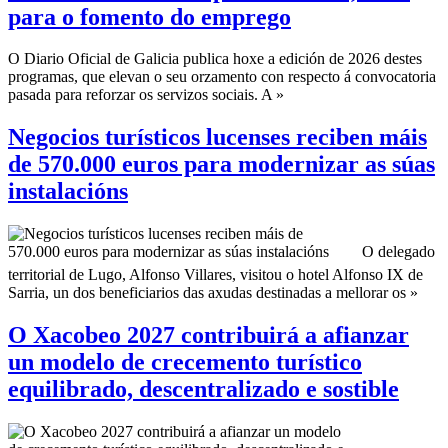
para o fomento do emprego
O Diario Oficial de Galicia publica hoxe a edición de 2026 destes
programas, que elevan o seu orzamento con respecto á convocatoria
pasada para reforzar os servizos sociais. A »
Negocios turísticos lucenses reciben máis
de 570.000 euros para modernizar as súas
instalacións
O delegado
territorial de Lugo, Alfonso Villares, visitou o hotel Alfonso IX de
Sarria, un dos beneficiarios das axudas destinadas a mellorar os »
O Xacobeo 2027 contribuirá a afianzar
un modelo de crecemento turístico
equilibrado, descentralizado e sostible