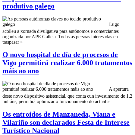
produtivo galego
Lugo
acolleu a xornada divulgativa para autónomos e comerciantes
organizada por APE Galicia. Todas as persoas interesadas en
traspasar »
O novo hospital de día de procesos de
Vigo permitirá realizar 6.000 tratamentos
máis ao ano
A apertura
deste novo dispositivo asistencial, que conta cun investimento de 1,2
millóns, permitirá optimizar o funcionamento do actual »
Os entroidos de Manzaneda, Viana e
Vilariño son declarados Festa de Interese
Turístico Nacional