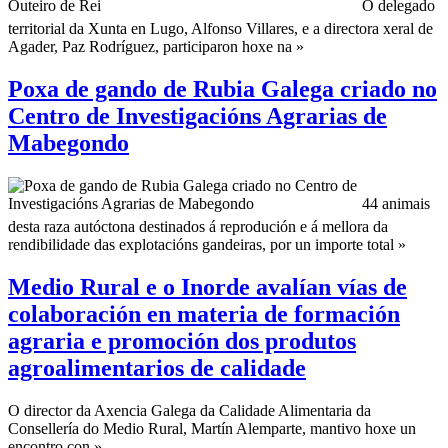
O delegado
territorial da Xunta en Lugo, Alfonso Villares, e a directora xeral de
Agader, Paz Rodríguez, participaron hoxe na »
Poxa de gando de Rubia Galega criado no
Centro de Investigacións Agrarias de
Mabegondo
44 animais
desta raza autóctona destinados á reprodución e á mellora da
rendibilidade das explotacións gandeiras, por un importe total »
Medio Rural e o Inorde avalían vías de
colaboración en materia de formación
agraria e promoción dos produtos
agroalimentarios de calidade
O director da Axencia Galega da Calidade Alimentaria da
Consellería do Medio Rural, Martín Alemparte, mantivo hoxe un
encontro con »