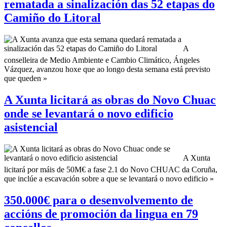
rematada a sinalización das 52 etapas do
Camiño do Litoral
A
conselleira de Medio Ambiente e Cambio Climático, Ángeles
Vázquez, avanzou hoxe que ao longo desta semana está previsto
que queden »
A Xunta licitará as obras do Novo Chuac
onde se levantará o novo edificio
asistencial
A Xunta
licitará por máis de 50M€ a fase 2.1 do Novo CHUAC da Coruña,
que inclúe a escavación sobre a que se levantará o novo edificio »
350.000€ para o desenvolvemento de
accións de promoción da lingua en 79