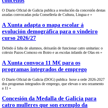
concellos
O Diario Oficial de Galicia publica a resolución da concesión destas
axudas convocadas pola Consellería de Cultura, Lingua e »
A Xunta adapta o mapa escolar á
evolución demográfica para o vindeiro
curso 2026/27
Debido á falta de alumnos, deixarán de funcionar catro unitarias: o
colexio Pazos-Comoxo en Boiro e as escolas infantís de Olas en »
A Xunta convoca 11 M€ para os
programas integrados de emprego
O Diario Oficial de Galicia (DOG) publica hoxe a orde 2026-2027
dos programas integrados de emprego, que elevan o seu orzamento
a 11 »
Concesión da Medalla de Galicia para
catro mulleres que son exemplo da