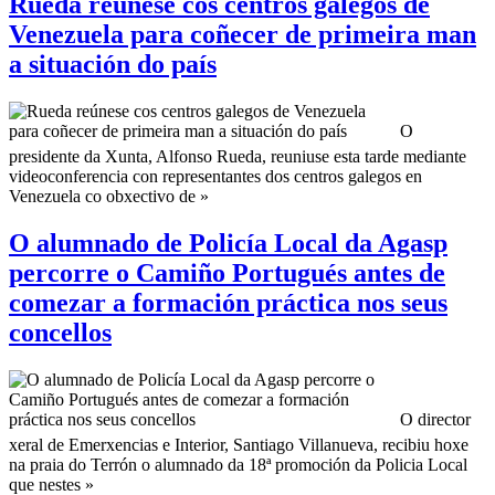
Rueda reúnese cos centros galegos de
Venezuela para coñecer de primeira man
a situación do país
O
presidente da Xunta, Alfonso Rueda, reuniuse esta tarde mediante
videoconferencia con representantes dos centros galegos en
Venezuela co obxectivo de »
O alumnado de Policía Local da Agasp
percorre o Camiño Portugués antes de
comezar a formación práctica nos seus
concellos
O director
xeral de Emerxencias e Interior, Santiago Villanueva, recibiu hoxe
na praia do Terrón o alumnado da 18ª promoción da Policia Local
que nestes »