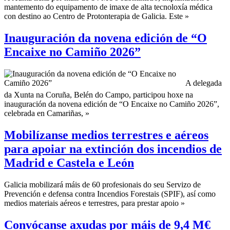
mantemento do equipamento de imaxe de alta tecnoloxía médica
con destino ao Centro de Protonterapia de Galicia. Este »
Inauguración da novena edición de “O
Encaixe no Camiño 2026”
A delegada
da Xunta na Coruña, Belén do Campo, participou hoxe na
inauguración da novena edición de “O Encaixe no Camiño 2026”,
celebrada en Camariñas, »
Mobilízanse medios terrestres e aéreos
para apoiar na extinción dos incendios de
Madrid e Castela e León
Galicia mobilizará máis de 60 profesionais do seu Servizo de
Prevención e defensa contra Incendios Forestais (SPIF), así como
medios materiais aéreos e terrestres, para prestar apoio »
Convócanse axudas por máis de 9,4 M€