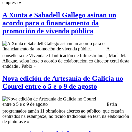
empresa »
A Xunta e Sabadell Gallego asinan un
acordo para o financiamento da
promoción de vivenda pública
A
conselleira de Vivenda e Planificación de Infraestruturas, María M.
Allegue, selou hoxe o acordo de colaboración co director xeral desta
entidade , Pablo »
Nova edición de Artesanía de Galicia no
Courel entre o 5 e o 9 de agosto
Están
programados tamén 11 obradoiros abertos ao público, que estarán
centrados na estampaxe, no tecido tradicional en tear, na elaboración
de pinturas e »