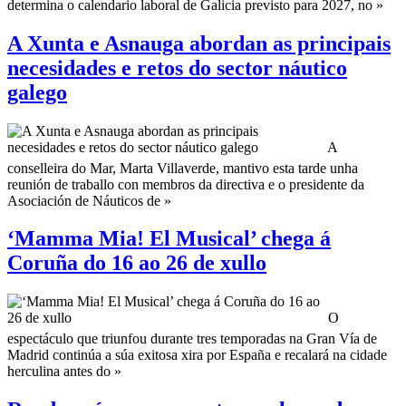
determina o calendario laboral de Galicia previsto para 2027, no »
A Xunta e Asnauga abordan as principais
necesidades e retos do sector náutico
galego
A
conselleira do Mar, Marta Villaverde, mantivo esta tarde unha
reunión de traballo con membros da directiva e o presidente da
Asociación de Náuticos de »
‘Mamma Mia! El Musical’ chega á
Coruña do 16 ao 26 de xullo
O
espectáculo que triunfou durante tres temporadas na Gran Vía de
Madrid continúa a súa exitosa xira por España e recalará na cidade
herculina antes do »