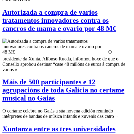
Autorizada a compra de varios
tratamentos innovadores contra os
cancros de mama e ovario por 48 M€
O
presidente da Xunta, Alfonso Rueda, informou hoxe de que o
Consello aprobou destinar “case 48 millóns de euros á compra de
varios »
Máis de 500 participantes e 12
agrupacións de toda Galicia no certame
musical no Gaiás
O certame celebra no Gaiás a súa novena edición reunindo
intérpretes de bandas de música infantís e xuvenís das catro »
Xuntanza entre as tres universidades