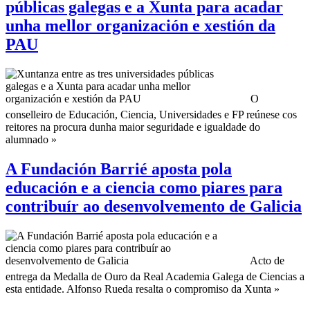
públicas galegas e a Xunta para acadar
unha mellor organización e xestión da
PAU
O
conselleiro de Educación, Ciencia, Universidades e FP reúnese cos
reitores na procura dunha maior seguridade e igualdade do
alumnado »
A Fundación Barrié aposta pola
educación e a ciencia como piares para
contribuír ao desenvolvemento de Galicia
Acto de
entrega da Medalla de Ouro da Real Academia Galega de Ciencias a
esta entidade. Alfonso Rueda resalta o compromiso da Xunta »