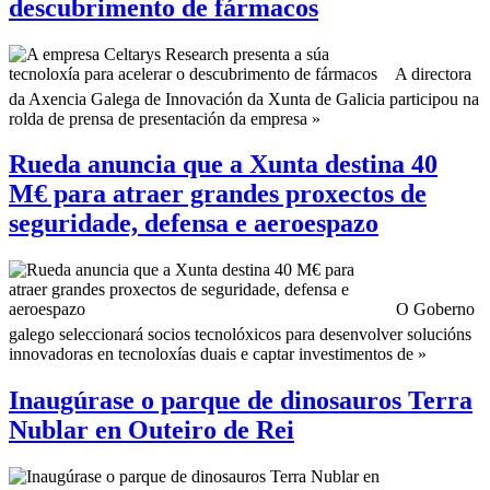
descubrimento de fármacos
A directora
da Axencia Galega de Innovación da Xunta de Galicia participou na
rolda de prensa de presentación da empresa »
Rueda anuncia que a Xunta destina 40
M€ para atraer grandes proxectos de
seguridade, defensa e aeroespazo
O Goberno
galego seleccionará socios tecnolóxicos para desenvolver solucións
innovadoras en tecnoloxías duais e captar investimentos de »
Inaugúrase o parque de dinosauros Terra
Nublar en Outeiro de Rei