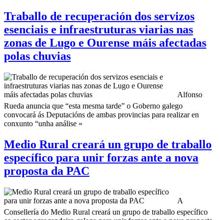
Traballo de recuperación dos servizos
esenciais e infraestruturas viarias nas
zonas de Lugo e Ourense máis afectadas
polas chuvias
Alfonso
Rueda anuncia que “esta mesma tarde” o Goberno galego
convocará ás Deputacións de ambas provincias para realizar en
conxunto “unha análise »
Medio Rural creará un grupo de traballo
específico para unir forzas ante a nova
proposta da PAC
A
Consellería do Medio Rural creará un grupo de traballo específico