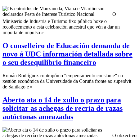
O
Ministerio de Industria e Turismo fixo público hoxe o
recoñecemento a esta celebración ancestral que vén a dar un
importante impulso »
O conselleiro de Educación demanda de
novo á UDC información detallada sobre
o seu desequilibrio financeiro
Román Rodríguez contrapón o “empeoramento constante” na
xestión económica da Universidade da Coruña fronte ao superávit
de Santiago e »
Aberto ata o 14 de xullo o prazo para
solicitar as achegas de recría de razas
autóctonas ameazadas
O obxectivo