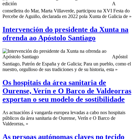
A
conselleira do Mar, Marta Villaverde, participou na XVI Festa do
Percebe de Aguiño, declarada en 2022 pola Xunta de Galicia de »
Intervención do presidente da Xunta na
ofrenda ao Apóstolo Santiago
Apóstol
Santiago, Patrón de España y de Galicia; Para un pueblo, como el
nuestro, orgulloso de sus tradiciones y de su historia, esta »
Os hospitais da área sanitaria de
Ourense, Verín e O Barco de Valdeorras
exportan o seu modelo de sostibilidade
As actuacións á vangarda europea levadas a cabo nos hospitais
públicos da área sanitaria de Ourense, Verín e O Barco de
Valdeorras, »
As persoas autónomas claves no tecido