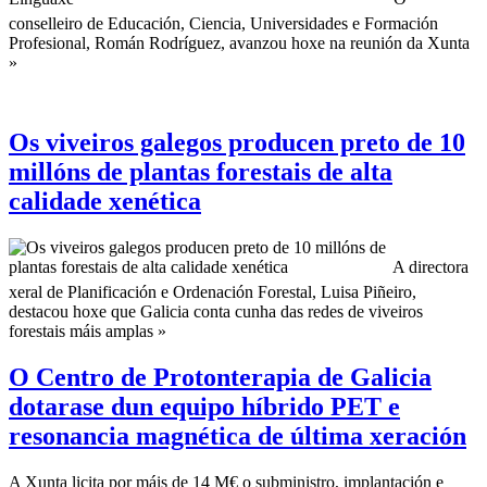
conselleiro de Educación, Ciencia, Universidades e Formación
Profesional, Román Rodríguez, avanzou hoxe na reunión da Xunta
»
Os viveiros galegos producen preto de 10
millóns de plantas forestais de alta
calidade xenética
A directora
xeral de Planificación e Ordenación Forestal, Luisa Piñeiro,
destacou hoxe que Galicia conta cunha das redes de viveiros
forestais máis amplas »
O Centro de Protonterapia de Galicia
dotarase dun equipo híbrido PET e
resonancia magnética de última xeración
A Xunta licita por máis de 14 M€ o subministro, implantación e