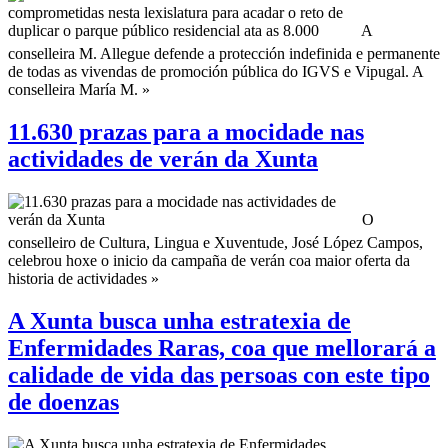
A
conselleira M. Allegue defende a protección indefinida e permanente
de todas as vivendas de promoción pública do IGVS e Vipugal. A
conselleira María M. »
11.630 prazas para a mocidade nas
actividades de verán da Xunta
O
conselleiro de Cultura, Lingua e Xuventude, José López Campos,
celebrou hoxe o inicio da campaña de verán coa maior oferta da
historia de actividades »
A Xunta busca unha estratexia de
Enfermidades Raras, coa que mellorará a
calidade de vida das persoas con este tipo
de doenzas