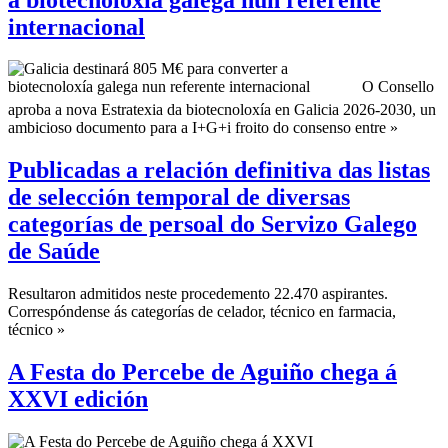
internacional
O Consello
aproba a nova Estratexia da biotecnoloxía en Galicia 2026-2030, un
ambicioso documento para a I+G+i froito do consenso entre »
Publicadas a relación definitiva das listas
de selección temporal de diversas
categorías de persoal do Servizo Galego
de Saúde
Resultaron admitidos neste procedemento 22.470 aspirantes.
Correspóndense ás categorías de celador, técnico en farmacia,
técnico »
A Festa do Percebe de Aguiño chega á
XXVI edición