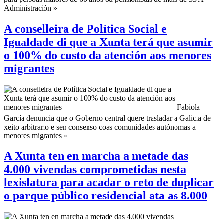
Administración »
A conselleira de Política Social e
Igualdade di que a Xunta terá que asumir
o 100% do custo da atención aos menores
migrantes
Fabiola
García denuncia que o Goberno central quere trasladar a Galicia de
xeito arbitrario e sen consenso coas comunidades autónomas a
menores migrantes »
A Xunta ten en marcha a metade das
4.000 vivendas comprometidas nesta
lexislatura para acadar o reto de duplicar
o parque público residencial ata as 8.000