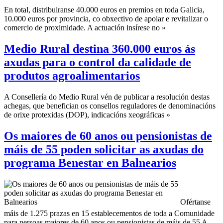
En total, distribuiranse 40.000 euros en premios en toda Galicia,
10.000 euros por provincia, co obxectivo de apoiar e revitalizar o
comercio de proximidade. A actuación insírese no »
Medio Rural destina 360.000 euros ás
axudas para o control da calidade de
produtos agroalimentarios
A Consellería do Medio Rural vén de publicar a resolución destas
achegas, que benefician os consellos reguladores de denominacións
de orixe protexidas (DOP), indicacións xeográficas »
Os maiores de 60 anos ou pensionistas de
máis de 55 poden solicitar as axudas do
programa Benestar en Balnearios
Ofértanse
máis de 1.275 prazas en 15 establecementos de toda a Comunidade
para persoas maiores de 60 anos ou pensionistas de máis de 55 A