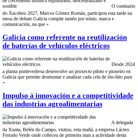
O comisario
do Xacobeo 2027, Marcos Gómez Román, participou esta tarde na
mesa de debate Galicia compite tamén por relato, marca e
comunicación, na que »
Galicia como referente na reutilización
de baterías de vehículos eléctricos
Desde 2024
a planta pontevedresa desenvolve un proxecto piloto e pioneiro en
Galicia que permite desmontar e analizar cada cela de ión-litio para
»
Impulso á innovación e a competitividade
das industrias agroalimentarias
A delegada
da Xunta, Belén do Campo, visitou, esta mañá, a empresa Lácteo
Ferrado Verde onde coñeceu de primeira man a actividade desta