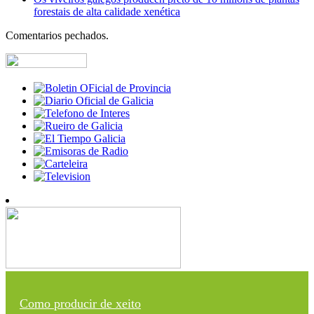
forestais de alta calidade xenética
Comentarios pechados.
Como producir de xeito