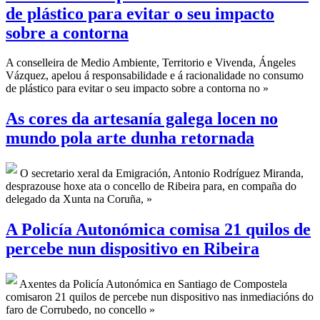
de plástico para evitar o seu impacto
sobre a contorna
A conselleira de Medio Ambiente, Territorio e Vivenda, Ángeles
Vázquez, apelou á responsabilidade e á racionalidade no consumo
de plástico para evitar o seu impacto sobre a contorna no »
As cores da artesanía galega locen no
mundo pola arte dunha retornada
O secretario xeral da Emigración, Antonio Rodríguez Miranda,
desprazouse hoxe ata o concello de Ribeira para, en compaña do
delegado da Xunta na Coruña, »
A Policía Autonómica comisa 21 quilos de
percebe nun dispositivo en Ribeira
Axentes da Policía Autonómica en Santiago de Compostela
comisaron 21 quilos de percebe nun dispositivo nas inmediacións do
faro de Corrubedo, no concello »