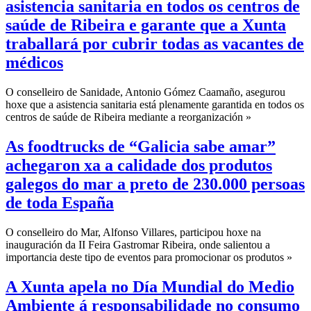
asistencia sanitaria en todos os centros de
saúde de Ribeira e garante que a Xunta
traballará por cubrir todas as vacantes de
médicos
O conselleiro de Sanidade, Antonio Gómez Caamaño, asegurou
hoxe que a asistencia sanitaria está plenamente garantida en todos os
centros de saúde de Ribeira mediante a reorganización »
As foodtrucks de “Galicia sabe amar”
achegaron xa a calidade dos produtos
galegos do mar a preto de 230.000 persoas
de toda España
O conselleiro do Mar, Alfonso Villares, participou hoxe na
inauguración da II Feira Gastromar Ribeira, onde salientou a
importancia deste tipo de eventos para promocionar os produtos »
A Xunta apela no Día Mundial do Medio
Ambiente á responsabilidade no consumo