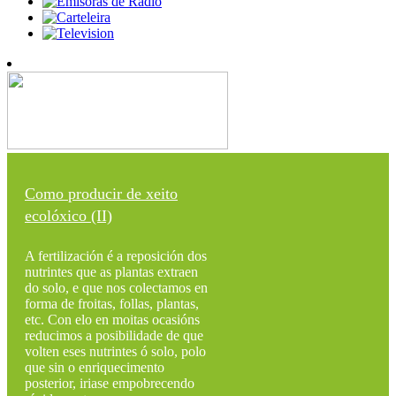
Como producir de xeito
ecolóxico (II)
A fertilización é a reposición dos
nutrintes que as plantas extraen
do solo, e que nos colectamos en
forma de froitas, follas, plantas,
etc. Con elo en moitas ocasións
reducimos a posibilidade de que
volten eses nutrintes ó solo, polo
que sin o enriquecimento
posterior, iriase empobrecendo