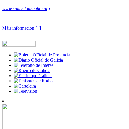
www.concellodebaltar.org
Máis información [+]