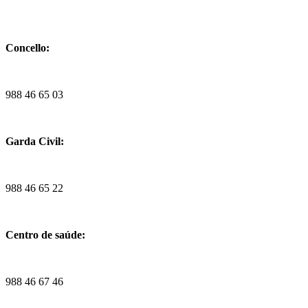
Concello:
988 46 65 03
Garda Civil:
988 46 65 22
Centro de saúde:
988 46 67 46