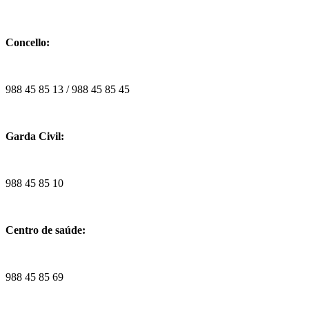
Concello:
988 45 85 13 / 988 45 85 45
Garda Civil:
988 45 85 10
Centro de saúde:
988 45 85 69