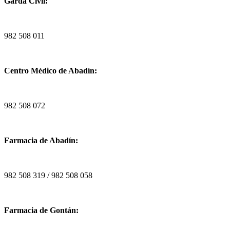
Garda Civil:
982 508 011
Centro Médico de Abadín:
982 508 072
Farmacia de Abadín:
982 508 319 / 982 508 058
Farmacia de Gontán: