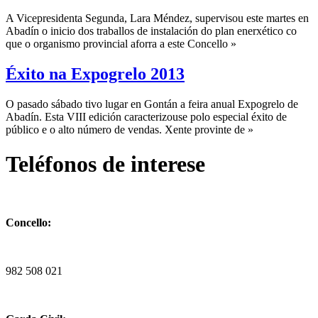
A Vicepresidenta Segunda, Lara Méndez, supervisou este martes en
Abadín o inicio dos traballos de instalación do plan enerxético co
que o organismo provincial aforra a este Concello »
Éxito na Expogrelo 2013
O pasado sábado tivo lugar en Gontán a feira anual Expogrelo de
Abadín. Esta VIII edición caracterizouse polo especial éxito de
público e o alto número de vendas. Xente provinte de »
Teléfonos de interese
Concello:
982 508 021