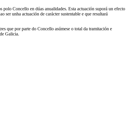
s polo Concello en dúas anualidades. Esta actuación suporá un efecto
ao ser unha actuación de carácter sustentable e que resultará
tres que por parte do Concello asúmese o total da tramitación e
de Galicia.