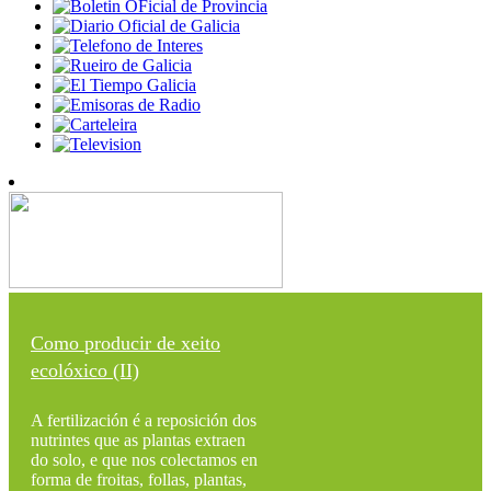
Como producir de xeito
ecolóxico (II)
A fertilización é a reposición dos
nutrintes que as plantas extraen
do solo, e que nos colectamos en
forma de froitas, follas, plantas,