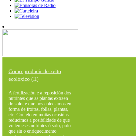
Como producir de xeito
ecolóxico (II)
A fertilización é a reposición dos
nutrintes que as plantas extraen
do solo, e que nos colectamos en
forma de froitas, follas, plantas,
etc. Con elo en moitas ocasións
reducimos a posibilidade de que
volten eses nutrintes ó solo, polo
que sin o enriquecimento