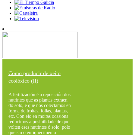
Como producir de xeito
ecolóxico (II)
A fertilización é a reposición dos
nutrintes que as plantas extraen
do solo, e que nos colectamos en
forma de froitas, follas, plantas,
etc. Con elo en moitas ocasións
reducimos a posibilidade de que
volten eses nutrintes ó solo, polo
que sin o enriquecimento