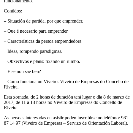
funcionamento.
Contidos:
– Situación de partida, por que emprender.
– Que é necesario para emprender.
– Características da persoa emprendedora.
– Ideas, rompendo paradigmas.
– Obxectivos e plans: fixando un rumbo.
– E se non sae ben?
– Como funciona un Viveiro. Viveiro de Empresas do Concello de
Riveira.
Esta xornada, de 2 horas de duración terá lugar o día 8 de marzo de
2017, de 11 a 13 horas no Viveiro de Empresas do Concello de
Riveira.
As persoas interesadas en asistir poden inscribirse no teléfono: 981
87 14 97 (Viveiro de Empresas – Servizo de Orientación Laboral).