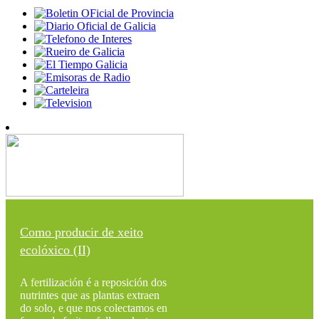
Como producir de xeito
ecolóxico (II)
A fertilización é a reposición dos
nutrintes que as plantas extraen
do solo, e que nos colectamos en