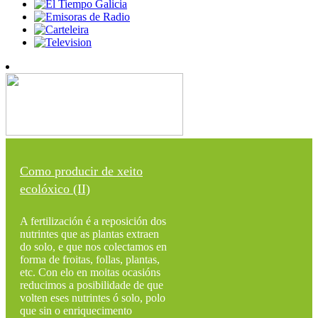
Como producir de xeito
ecolóxico (II)
A fertilización é a reposición dos
nutrintes que as plantas extraen
do solo, e que nos colectamos en
forma de froitas, follas, plantas,
etc. Con elo en moitas ocasións
reducimos a posibilidade de que
volten eses nutrintes ó solo, polo
que sin o enriquecimento