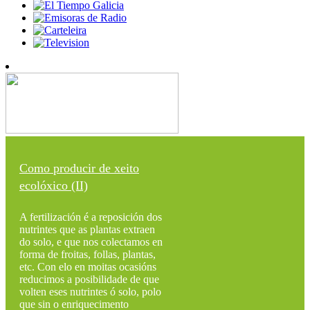
Como producir de xeito
ecolóxico (II)
A fertilización é a reposición dos
nutrintes que as plantas extraen
do solo, e que nos colectamos en
forma de froitas, follas, plantas,
etc. Con elo en moitas ocasións
reducimos a posibilidade de que
volten eses nutrintes ó solo, polo
que sin o enriquecimento