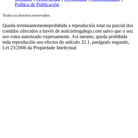
Política de Publicación
Todos os dereitos reservados.
Queda terminantementeprohibida a reprodución total ou parcial dos
contidos ofrecidos a través de noticieirogalego.com salvo que o seu
uso estea autorizado expresamente. Así mesmo, queda prohibida
toda reprodución aos efectos do artículo 32.1, parágrafo segundo,
Lei 23/2006 da Propiedade Intelectual