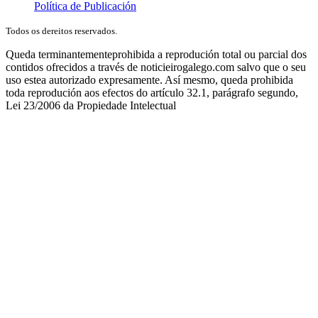
Política de Publicación
Todos os dereitos reservados.
Queda terminantementeprohibida a reprodución total ou parcial dos
contidos ofrecidos a través de noticieirogalego.com salvo que o seu
uso estea autorizado expresamente. Así mesmo, queda prohibida
toda reprodución aos efectos do artículo 32.1, parágrafo segundo,
Lei 23/2006 da Propiedade Intelectual