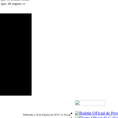
 que, de seguro, o
Publicado o 16 de Xaneiro do 2014 | 11:44 a.m.