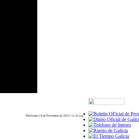
Publicado o 8 de Novembro do 2013 | 11:35 a.m.