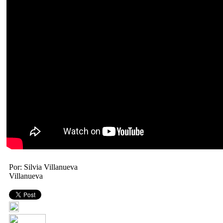
Por: Silvia Villanueva
Villanueva