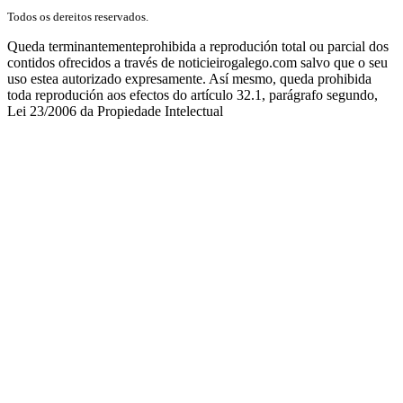
Todos os dereitos reservados.
Queda terminantementeprohibida a reprodución total ou parcial dos
contidos ofrecidos a través de noticieirogalego.com salvo que o seu
uso estea autorizado expresamente. Así mesmo, queda prohibida
toda reprodución aos efectos do artículo 32.1, parágrafo segundo,
Lei 23/2006 da Propiedade Intelectual