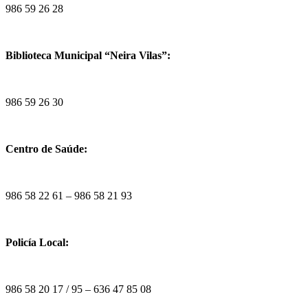
986 59 26 28
Biblioteca Municipal “Neira Vilas”:
986 59 26 30
Centro de Saúde:
986 58 22 61 – 986 58 21 93
Policía Local:
986 58 20 17 / 95 – 636 47 85 08