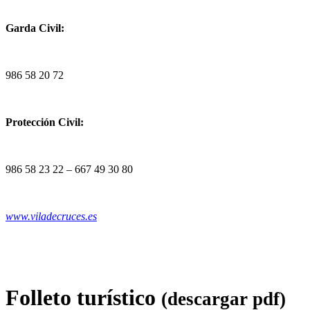
Garda Civil:
986 58 20 72
Protección Civil:
986 58 23 22 – 667 49 30 80
www.viladecruces.es
Folleto turístico
(descargar pdf)