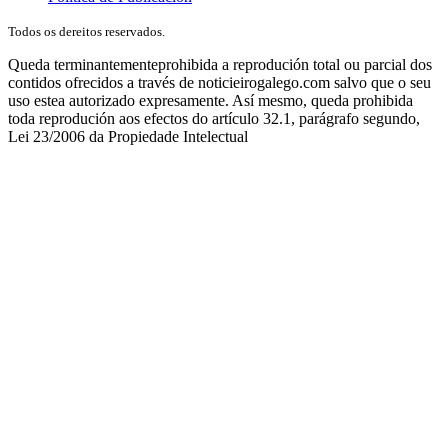
Todos os dereitos reservados.
Queda terminantementeprohibida a reprodución total ou parcial dos
contidos ofrecidos a través de noticieirogalego.com salvo que o seu
uso estea autorizado expresamente. Así mesmo, queda prohibida
toda reprodución aos efectos do artículo 32.1, parágrafo segundo,
Lei 23/2006 da Propiedade Intelectual