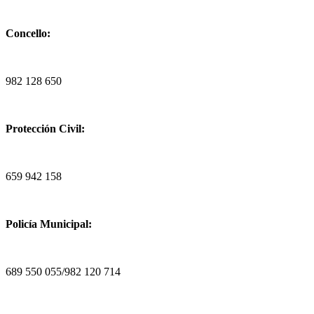
Concello:
982 128 650
Protección Civil:
659 942 158
Policía Municipal:
689 550 055/982 120 714