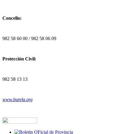
Concello:
982 58 60 00 / 982 58 06 09
Protección Civil:
982 58 13 13
www.burela.org