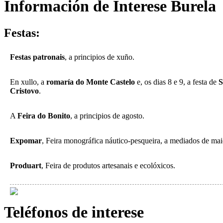
Información de Interese Burela
Festas:
Festas patronais
, a principios de xuño.
En xullo, a
romaría do Monte Castelo
e, os dias 8 e 9, a festa de
S
Cristovo
.
A
Feira do Bonito
, a principios de agosto.
Expomar
, Feira monográfica náutico-pesqueira, a mediados de mai
Produart
, Feira de produtos artesanais e ecolóxicos.
Teléfonos de interese