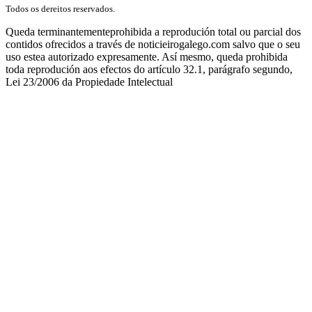
Todos os dereitos reservados.
Queda terminantementeprohibida a reprodución total ou parcial dos
contidos ofrecidos a través de noticieirogalego.com salvo que o seu
uso estea autorizado expresamente. Así mesmo, queda prohibida
toda reprodución aos efectos do artículo 32.1, parágrafo segundo,
Lei 23/2006 da Propiedade Intelectual