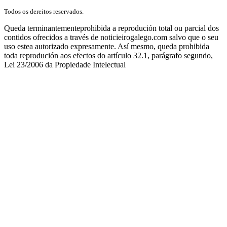
Todos os dereitos reservados.
Queda terminantementeprohibida a reprodución total ou parcial dos
contidos ofrecidos a través de noticieirogalego.com salvo que o seu
uso estea autorizado expresamente. Así mesmo, queda prohibida
toda reprodución aos efectos do artículo 32.1, parágrafo segundo,
Lei 23/2006 da Propiedade Intelectual