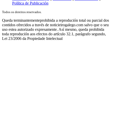
Política de Publicación
Todos os dereitos reservados.
Queda terminantementeprohibida a reprodución total ou parcial dos
contidos ofrecidos a través de noticieirogalego.com salvo que o seu
uso estea autorizado expresamente. Así mesmo, queda prohibida
toda reprodución aos efectos do artículo 32.1, parágrafo segundo,
Lei 23/2006 da Propiedade Intelectual