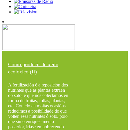
Como producir de xeito
ecolóxico (II)
A fertilización é a reposición dos
nutrintes que as plantas extraen
do solo, e que nos colectamos en
forma de froitas, follas, plantas,
etc. Con elo en moitas ocasións
reducimos a posibilidade de que
volten eses nutrintes ó solo, polo
que sin o enriquecimento
posterior, iriase empobrecendo