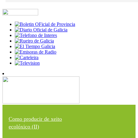
Como producir de xeito
ecolóxico (II)