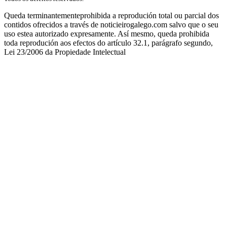
Queda terminantementeprohibida a reprodución total ou parcial dos
contidos ofrecidos a través de noticieirogalego.com salvo que o seu
uso estea autorizado expresamente. Así mesmo, queda prohibida
toda reprodución aos efectos do artículo 32.1, parágrafo segundo,
Lei 23/2006 da Propiedade Intelectual